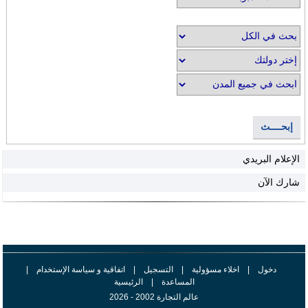
إبحــــث
الإعلام البريدي
شارك الآن
دخول
|
اخلاء مسؤولية
|
التسجيل
|
اتفاقية و سياسة الإستخدام
|
المساعدة
|
الرئيسية
عالم التجارة 2002 - 2026