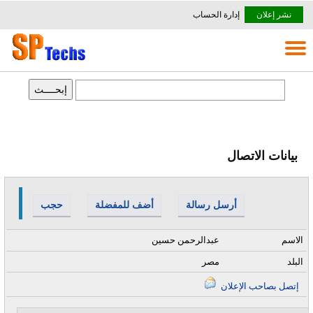
نشر إعلان
إدارة الحساب
بيانات الاتصال
أرسل رسالة
أضف للمفضلة
حجب
الاسم
عبدالرحمن حسين
البلد
مصر
إتصل بصاحب الإعلان