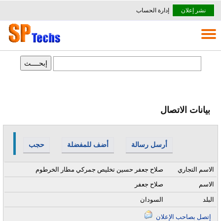
نشر إعلان
إدارة الحساب
بيانات الاتصال
أرسل رسالة
أضف للمفضلة
حجب
الاسم التجاري
صلاح جعفر حسين تخليص جمركي مطار الخرطوم
الاسم
صلاح جعفر
البلد
السودان
إتصل بصاحب الإعلان