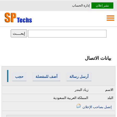
نشر إعلان
إدارة الحساب
بيانات الاتصال
أرسل رسالة
أضف للمفضلة
حجب
الاسم
زياد البندر
البلد
المملكة العربية السعودية
إتصل بصاحب الإعلان