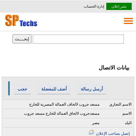
نشر إعلان
إدارة الحساب
بيانات الاتصال
أرسل رسالة
أضف للمفضلة
حجب
الاسم التجاري
مسعد جروب لالحاف العمالة المصرية للخارج
الاسم
مسعدجروب لالحاق العمالة للخارج مسعد جروب
البلد
مصر
إتصل بصاحب الإعلان