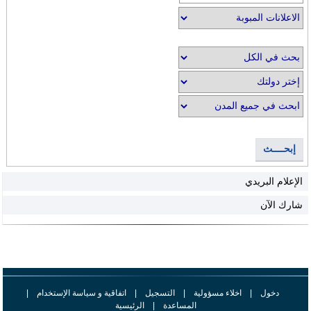
إبحــــث
الإعلام البريدي
شارك الآن
دخول
|
اخلاء مسؤولية
|
التسجيل
|
اتفاقية و سياسة الإستخدام
|
المساعدة
|
الرئيسية