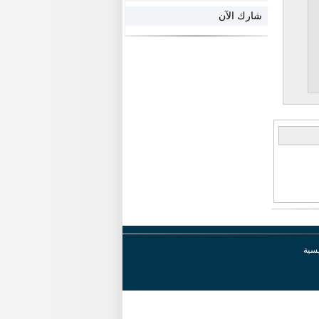
شارك الآن
يسية