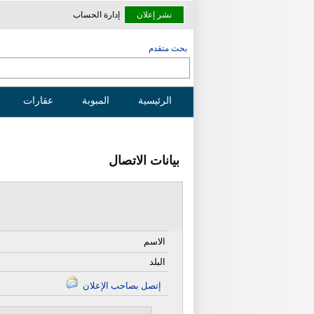
نشر إعلان
إدارة الحساب
بحث متقدم
الرئيسية
المبوبة
عقارات
بيانات الاتصال
الاسم
البلد
إتصل بصاحب الإعلان