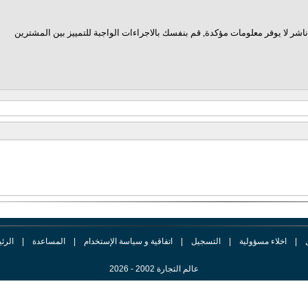
اشر لا يوفر معلومات مؤكدة, قم بنفسك بالاجراءات الواجبة للتمييز بين المشترين
|
اخلاء مسؤولية
|
التسجيل
|
اتفاقية و سياسة الإستخدام
|
المساعدة
|
الرئ
عالم التجارة 2002 - 2026