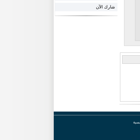
شارك الآن
يسية