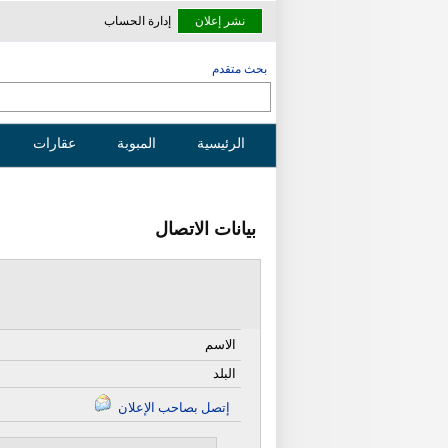
نشر إعلان
إدارة الحساب
بحث متقدم
الرئيسية
المبوبة
عقارات
بيانات الاتصال
الاسم
البلد
إتصل بصاحب الإعلان