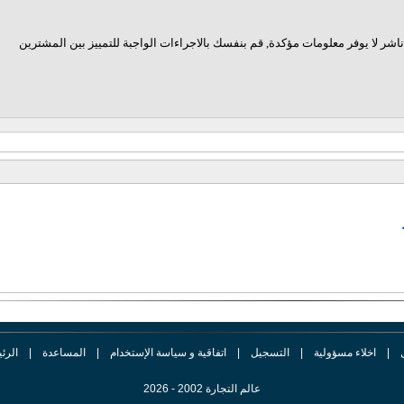
اشر لا يوفر معلومات مؤكدة, قم بنفسك بالاجراءات الواجبة للتمييز بين المشترين
|
اخلاء مسؤولية
|
التسجيل
|
اتفاقية و سياسة الإستخدام
|
المساعدة
|
الرئ
عالم التجارة 2002 - 2026