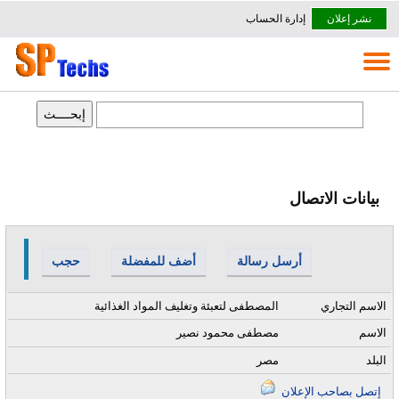
نشر إعلان
إدارة الحساب
بيانات الاتصال
أرسل رسالة
أضف للمفضلة
حجب
الاسم التجاري
المصطفى لتعبئة وتغليف المواد الغذائية
الاسم
مصطفى محمود نصير
البلد
مصر
إتصل بصاحب الإعلان