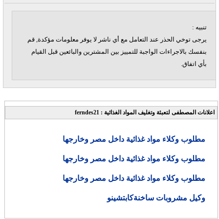
تنبيه :
يرجى توخي الحذر عند التعامل مع أي ناشر لا يوفر معلومات مؤكدة, قم
بنفسك بالاجراءات الواجبة للتمييز بين المشترين والبائعين قبل القيام
بأي اتفاق.
اعلانات المصطفى لتعبئة وتغليف المواد الغذائية : ferndes21
مطلوب وكلاء مواد غذائية داخل مصر وخارجها
مطلوب وكلاء مواد غذائية داخل مصر وخارجها
مطلوب وكلاء مواد غذائية داخل مصر وخارجها
وكيل مشروبات ساخنةكابتشينو