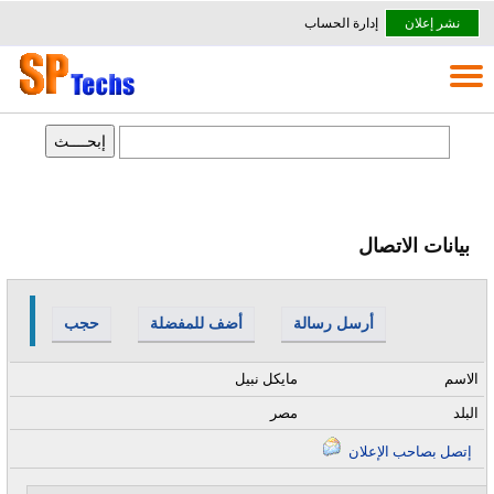
نشر إعلان
إدارة الحساب
بيانات الاتصال
أرسل رسالة
أضف للمفضلة
حجب
الاسم
مايكل نبيل
البلد
مصر
إتصل بصاحب الإعلان