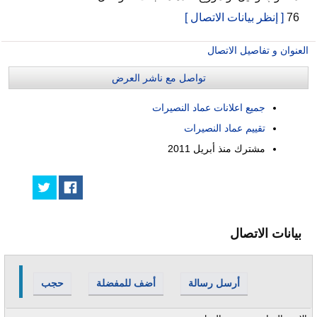
76
[ إنظر بيانات الاتصال ]
العنوان و تفاصيل الاتصال
تواصل مع ناشر العرض
جميع اعلانات عماد النصيرات
تقييم عماد النصيرات
مشترك منذ
أبريل 2011
بيانات الاتصال
أرسل رسالة
أضف للمفضلة
حجب