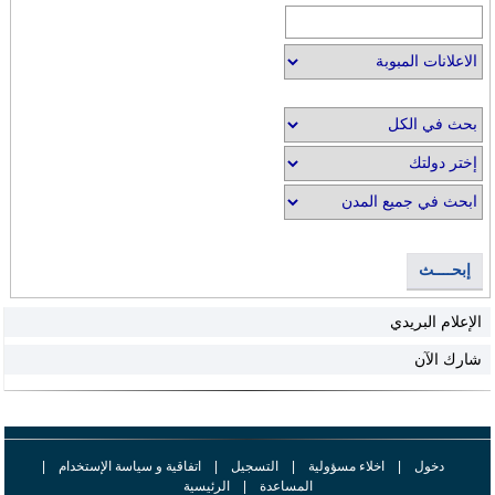
إبحــــث
الإعلام البريدي
شارك الآن
دخول
|
اخلاء مسؤولية
|
التسجيل
|
اتفاقية و سياسة الإستخدام
|
المساعدة
|
الرئيسية