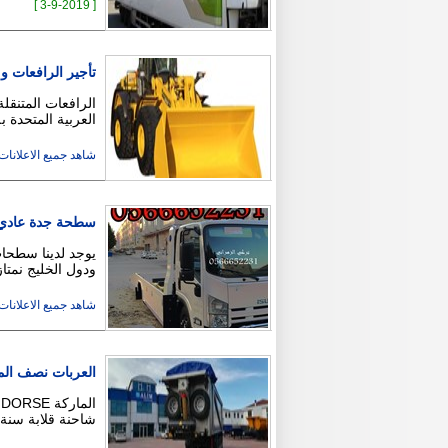
[ 3-9-2019 ]
تأجير الرافعات و
الرافعات المتنقل
العربية المتحدة ب
شاهد جميع الاعلانات ( 2
سطحة جدة عادي و
يوجد لدينا سطحا
ودول الخليج نمتا
شاهد جميع الاعلانات ( 2
العربات نصف الم
شاحنة قلابة سنة التصنيع 08/2018 