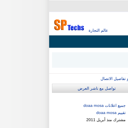
عالم التجارة
و تفاصيل الاتصال
تواصل مع ناشر العرض
جميع اعلانات doaa mosa
تقييم doaa mosa
مشترك منذ
أبريل 2011