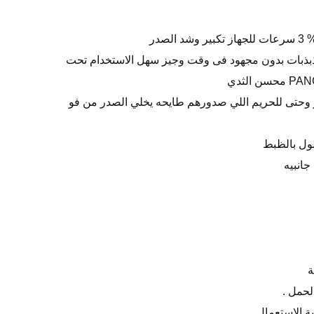
لذبذبات بدون مجهود فى وقت وجيز سهل الاستخدام تحت
 الصدر وحتى للحريم اللي صدورهم طايحه يخلي الصدر من فو
ول بالظبط
جانبيه
ية الاستعمال