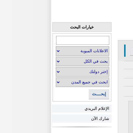
خيارات البحث
إبحــــث
الإعلام البريدي
شارك الآن