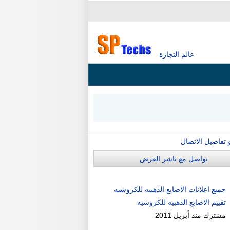
عالم التجارة
و تفاصيل الاتصال
تواصل مع ناشر العرض
جميع اعلانات الاصابع الذهبيه للكروشيه
تقييم الاصابع الذهبيه للكروشيه
مشترك منذ
أبريل 2011