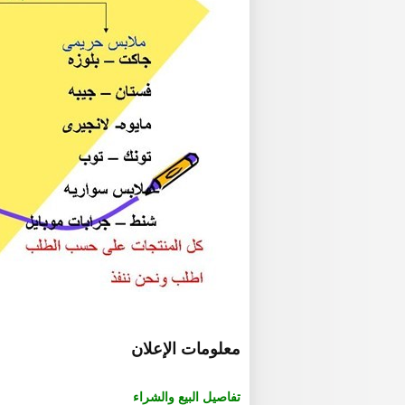
معلومات الإعلان
تفاصيل البيع والشراء