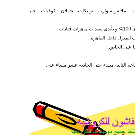
ت – ملابس سواريه – تونيكات – شيلان – كوفيات – جيبا
نات
ب المنزل داخل القاهره
نا على الخاص
اعه الثانيه مساء حتى الحاديه عشر مساء على