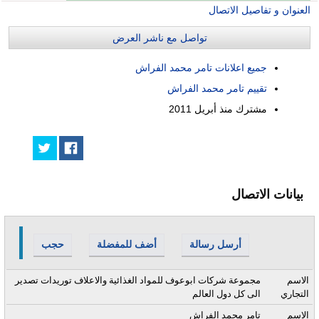
العنوان و تفاصيل الاتصال
تواصل مع ناشر العرض
جميع اعلانات تامر محمد الفراش
تقييم تامر محمد الفراش
مشترك منذ
أبريل 2011
بيانات الاتصال
أرسل رسالة
أضف للمفضلة
حجب
الاسم
مجموعة شركات ابوعوف للمواد الغذائية والاعلاف توريدات تصدير
التجاري
الى كل دول العالم
الاسم
تامر محمد الفراش