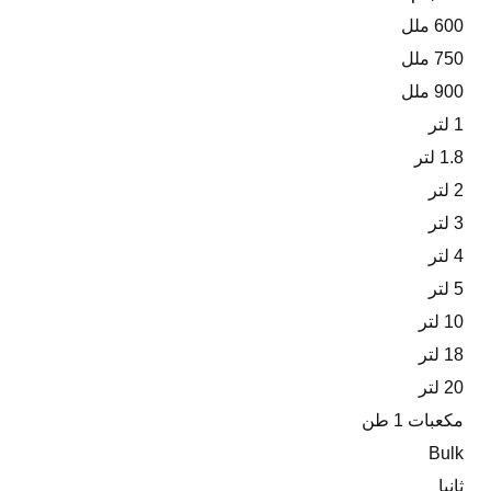
600 ملل
750 ملل
900 ملل
1 لتر
1.8 لتر
2 لتر
3 لتر
4 لتر
5 لتر
10 لتر
18 لتر
20 لتر
مكعبات 1 طن
Bulk
ثانيا