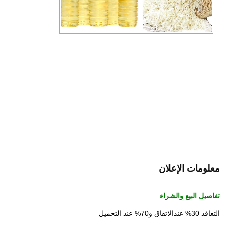
معلومات الإعلان
تفاصيل البيع والشراء
التعاقد 30% عندالاتفاق و70% عند التحميل