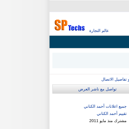
عالم التجارة
و تفاصيل الاتصال
تواصل مع ناشر العرض
جميع اعلانات أحمد الكناني
تقييم أحمد الكناني
مشترك منذ
مايو 2011