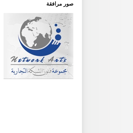
صور مرافقة