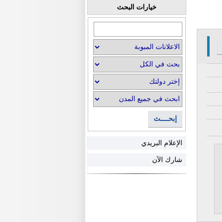
خيارات البحث
إبحــــث
الإعلام البريدي
شارك الآن