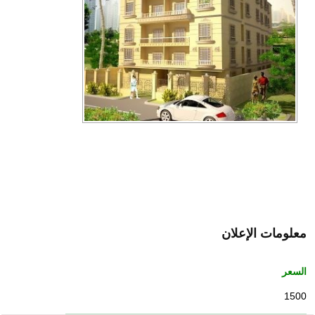
معلومات الإعلان
السعر
1500