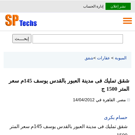
نشر إعلان
إدارة الحساب
المبوبة
>
عقارات
>
شقق
شقق تمليك فى مدينة العبور بالقدس يوسف 145م سعر
المتر 1500 ج
مصر
,
القاهرة
في
14/04/2012
حسام بكرى
شقق تمليك فى مدينة العبور بالقدس يوسف 145م سعر المتر