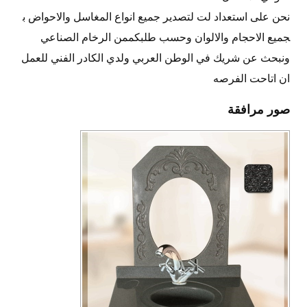
نحن على استعداد لت لتصدير جميع انواع المغاسل والاحواض ب
جميع الاحجام والالوان وحسب طلبكممن الرخام الصناعي
ونبحث عن شريك في الوطن العربي ولدي الكادر الفني للعمل
ان اتاحت الفرصه
صور مرافقة