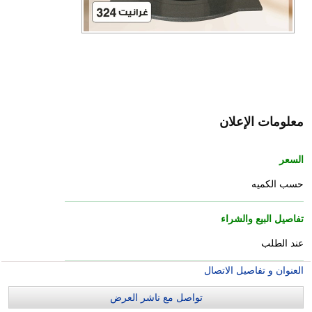
معلومات الإعلان
السعر
حسب الكميه
تفاصيل البيع والشراء
عند الطلب
العنوان و تفاصيل الاتصال
تواصل مع ناشر العرض