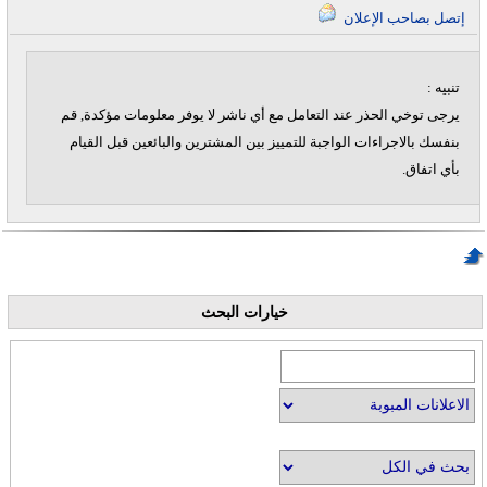
إتصل بصاحب الإعلان
تنبيه :
يرجى توخي الحذر عند التعامل مع أي ناشر لا يوفر معلومات مؤكدة, قم
بنفسك بالاجراءات الواجبة للتمييز بين المشترين والبائعين قبل القيام
بأي اتفاق.
خيارات البحث