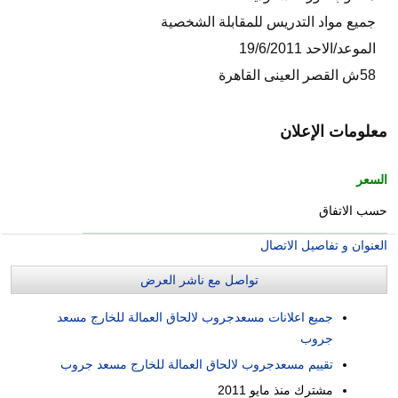
جميع مواد التدريس للمقابلة الشخصية
الموعد/الاحد 19/6/2011
58ش القصر العينى القاهرة
معلومات الإعلان
السعر
حسب الاتفاق
العنوان و تفاصيل الاتصال
تواصل مع ناشر العرض
جميع اعلانات مسعدجروب لالحاق العمالة للخارج مسعد
جروب
تقييم مسعدجروب لالحاق العمالة للخارج مسعد جروب
مشترك منذ
مايو 2011