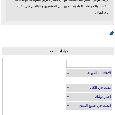
بنفسك بالاجراءات الواجبة للتمييز بين المشترين والبائعين قبل القيام
بأي اتفاق.
خيارات البحث