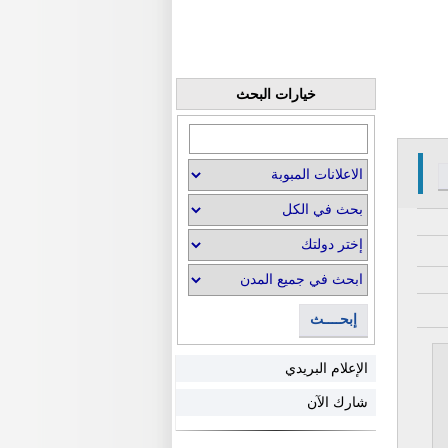
خيارات البحث
إبحــــث
الإعلام البريدي
شارك الآن