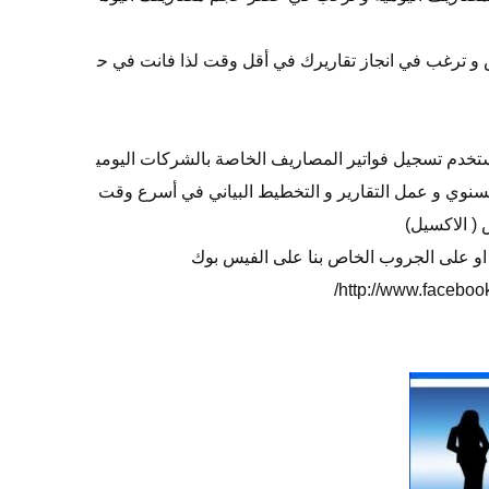
و ترغب في انجاز تقاريرك في أقل وقت لذا فانت في ح
مستخدم تسجيل فواتير المصاريف الخاصة بالشركات اليومي
سنوي و عمل التقارير و التخطيط البياني في أسرع وقت
 ( الاكسيل)
ي او على الجروب الخاص بنا على الفيس بوك
http://www.facebo