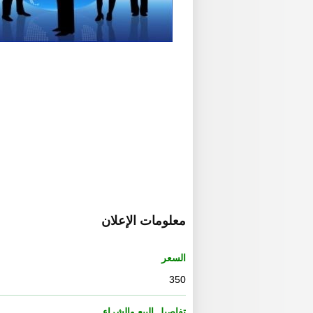
معلومات الإعلان
السعر
350
تفاصيل البيع والشراء