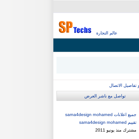
عالم التجارة
و تفاصيل الاتصال
تواصل مع ناشر العرض
جميع اعلانات sama4design mohamed
تقييم sama4design mohamed
مشترك منذ
يونيو 2011