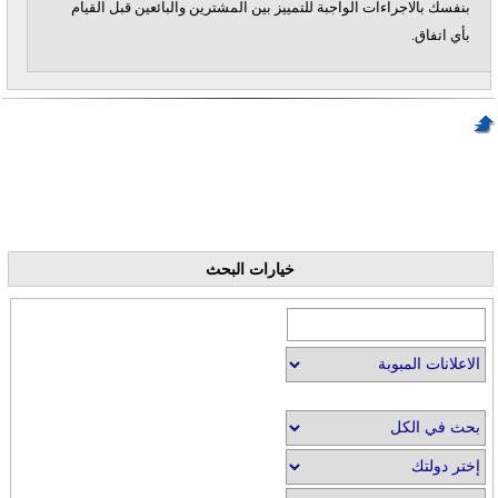
بنفسك بالاجراءات الواجبة للتمييز بين المشترين والبائعين قبل القيام
بأي اتفاق.
خيارات البحث