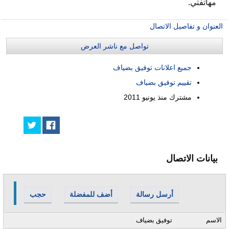
مهاتفتي.
العنوان و تفاصيل الاتصال
تواصل مع ناشر العرض
جميع اعلانات توفيق بضياف
تقييم توفيق بضياف
مشترك منذ
يونيو 2011
بيانات الاتصال
أرسل رسالة
أضف للمفضلة
حجب
الاسم
توفيق بضياف