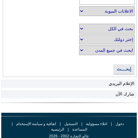
إبحــــث
الإعلام البريدي
شارك الآن
دخول
|
اخلاء مسؤولية
|
التسجيل
|
اتفاقية و سياسة الإستخدام
|
المساعدة
|
الرئيسية
عالم التجارة 2002 - 2026