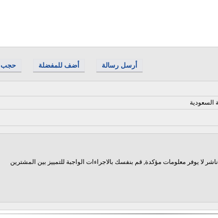
أرسل رسالة
أضف للمفضلة
حجب
ة السعودية
اشر لا يوفر معلومات مؤكدة, قم بنفسك بالاجراءات الواجبة للتمييز بين المشترين