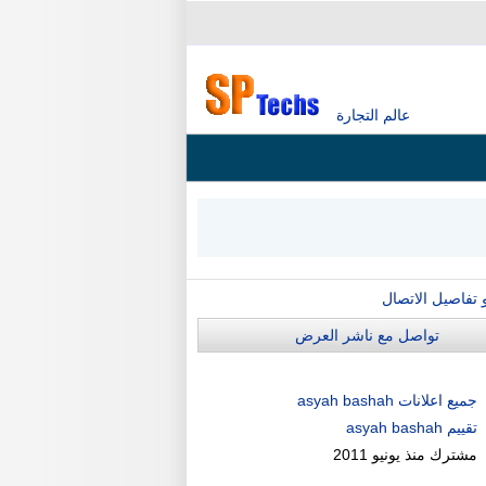
عالم التجارة
و تفاصيل الاتصال
تواصل مع ناشر العرض
جميع اعلانات asyah bashah
تقييم asyah bashah
مشترك منذ
يونيو 2011