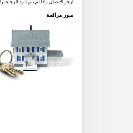
ارجو الاتصال واذا لم يتم الرد الرجاء ت
صور مرافقة