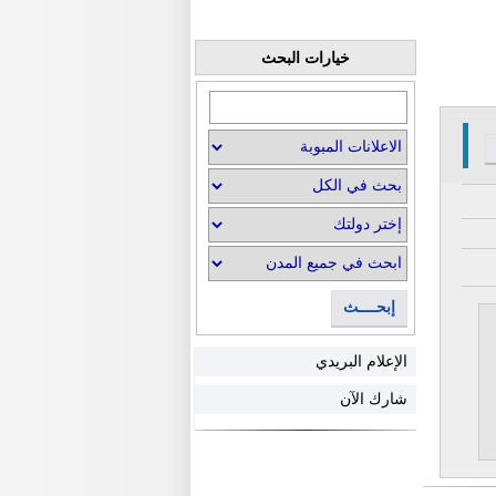
خيارات البحث
إبحــــث
الإعلام البريدي
شارك الآن