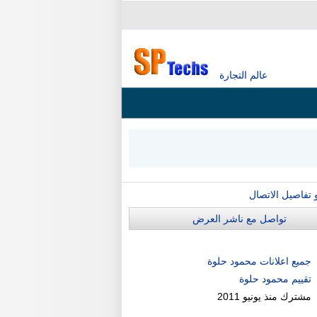
عالم التجارة
و تفاصيل الاتصال
تواصل مع ناشر العرض
جميع اعلانات محمود حلوة
تقييم محمود حلوة
مشترك منذ
يونيو 2011