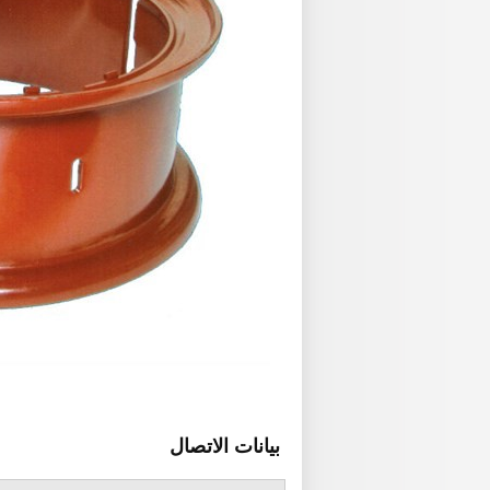
بيانات الاتصال