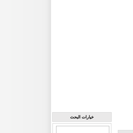
خيارات البحث