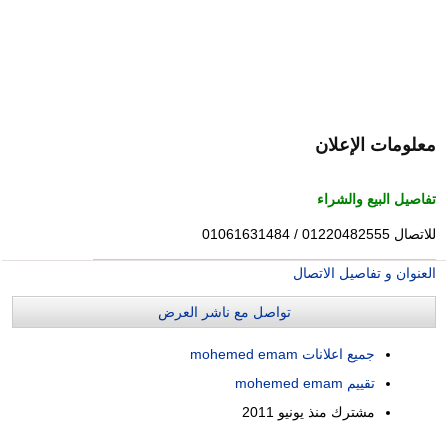
معلومات الإعلان
تفاصيل البيع والشراء
للاتصال 01220482555 / 01061631484
العنوان و تفاصيل الاتصال
تواصل مع ناشر العرض
جميع اعلانات mohemed emam
تقييم mohemed emam
مشترك منذ
يونيو 2011