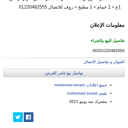
1غ + 1 حمام + 1 مطبخ + روف للاتصال 01220482555
معلومات الإعلان
تفاصيل البيع والشراء
00201220482555
العنوان و تفاصيل الاتصال
تواصل مع ناشر العرض
جميع اعلانات mohemed emam
تقييم mohemed emam
مشترك منذ
يونيو 2011