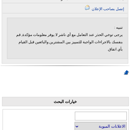
إتصل بصاحب الإعلان
تنبيه :
يرجى توخي الحذر عند التعامل مع أي ناشر لا يوفر معلومات مؤكدة, قم
بنفسك بالاجراءات الواجبة للتمييز بين المشترين والبائعين قبل القيام
بأي اتفاق.
خيارات البحث