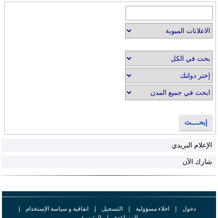
إبحــــث
الإعلام البريدي
شارك الآن
دخول
|
اخلاء مسؤولية
|
التسجيل
|
اتفاقية و سياسة الإستخدام
|
المساعدة
|
الرئيسية