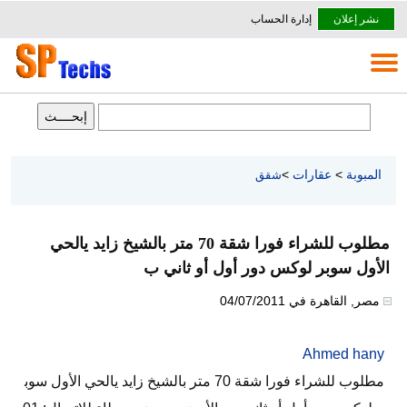
نشر إعلان
إدارة الحساب
المبوبة
>
عقارات
>
شقق
مطلوب للشراء فورا شقة 70 متر بالشيخ زايد يالحي
الأول سوبر لوكس دور أول أو ثاني ب
مصر
,
القاهرة
في
04/07/2011
Ahmed hany
مطلوب للشراء فورا شقة 70 متر بالشيخ زايد يالحي الأول سوب