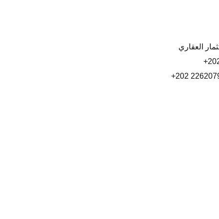
مار العقاري