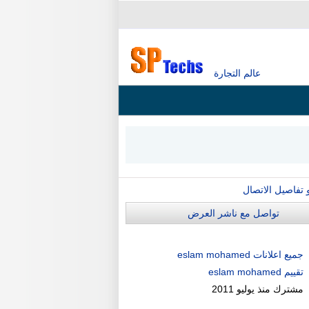
عالم التجارة
و تفاصيل الاتصال
تواصل مع ناشر العرض
جميع اعلانات eslam mohamed
تقييم eslam mohamed
مشترك منذ
يوليو 2011