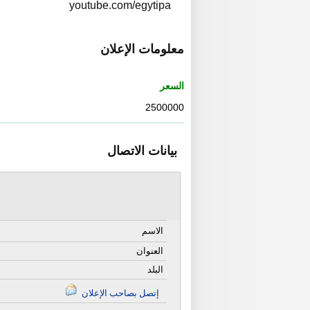
youtube.com/egytipa
معلومات الإعلان
السعر
2500000
بيانات الاتصال
الاسم
العنوان
البلد
إتصل بصاحب الإعلان