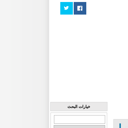
خيارات البحث