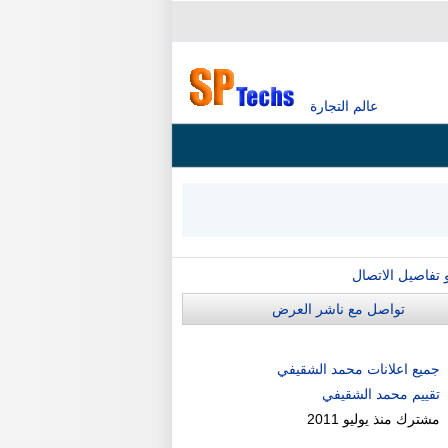
عالم التجارة
و تفاصيل الاتصال
تواصل مع ناشر العرض
جميع اعلانات محمد الشقيفي
تقييم محمد الشقيفي
مشترك منذ
يوليو 2011