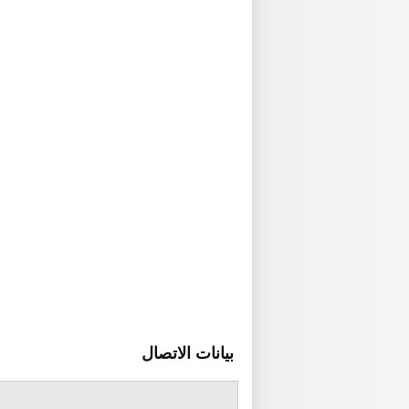
بيانات الاتصال