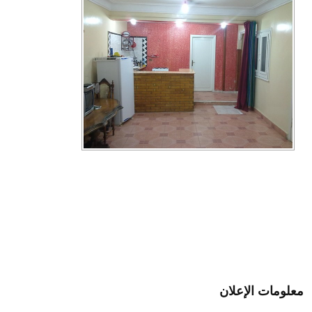
معلومات الإعلان