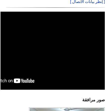
[ إنظر بيانات الاتصال ]
صور مرافقة