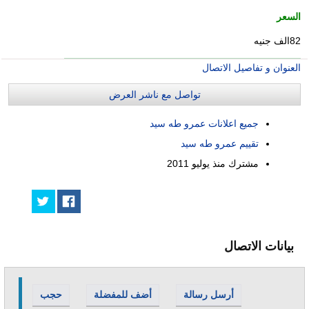
السعر
82الف جنيه
العنوان و تفاصيل الاتصال
تواصل مع ناشر العرض
جميع اعلانات عمرو طه سيد
تقييم عمرو طه سيد
مشترك منذ
يوليو 2011
بيانات الاتصال
أرسل رسالة
أضف للمفضلة
حجب