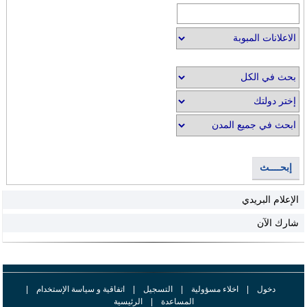
إبحــــث
الإعلام البريدي
شارك الآن
دخول
|
اخلاء مسؤولية
|
التسجيل
|
اتفاقية و سياسة الإستخدام
|
المساعدة
|
الرئيسية