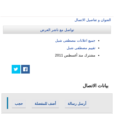
العنوان و تفاصيل الاتصال
تواصل مع ناشر العرض
جميع اعلانات مصطفى شبل
تقييم مصطفى شبل
مشترك منذ
أغسطس 2011
بيانات الاتصال
أرسل رسالة
أضف للمفضلة
حجب