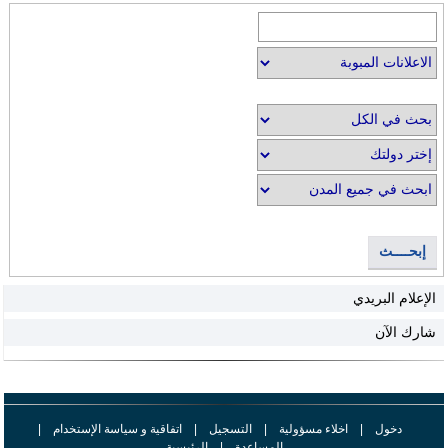
إبحــــث
الإعلام البريدي
شارك الآن
دخول
|
اخلاء مسؤولية
|
التسجيل
|
اتفاقية و سياسة الإستخدام
|
المساعدة
|
الرئيسية