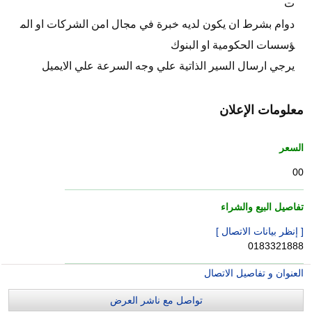
ت
دوام بشرط ان يكون لديه خبرة في مجال امن الشركات او الم
ؤسسات الحكومية او البنوك
يرجي ارسال السير الذاتية علي وجه السرعة علي الايميل
معلومات الإعلان
السعر
00
تفاصيل البيع والشراء
[ إنظر بيانات الاتصال ]
0183321888
العنوان و تفاصيل الاتصال
تواصل مع ناشر العرض