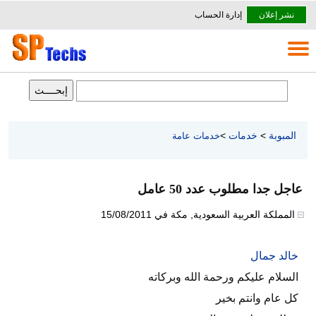
نشر إعلان
إدارة الحساب
المبوبة
>
خدمات
>
خدمات عامة
عاجل جدا مطلوب عدد 50 عامل
المملكة العربية السعودية
,
مكة
في
15/08/2011
خالد جمال
السلام عليكم ورحمة الله وبركاته
كل عام وانتم بخير