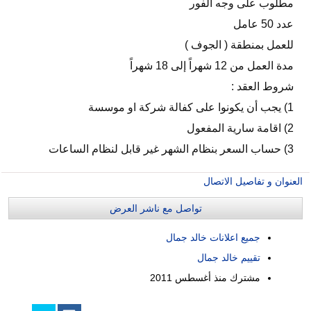
مطلوب على وجه الفور
عدد 50 عامل
للعمل بمنطقة ( الجوف )
مدة العمل من 12 شهراً إلى 18 شهراً
شروط العقد :
1) يجب أن يكونوا على كفالة شركة او موسسة
2) اقامة سارية المفعول
3) حساب السعر بنظام الشهر غير قابل لنظام الساعات
العنوان و تفاصيل الاتصال
تواصل مع ناشر العرض
جميع اعلانات خالد جمال
تقييم خالد جمال
مشترك منذ
أغسطس 2011