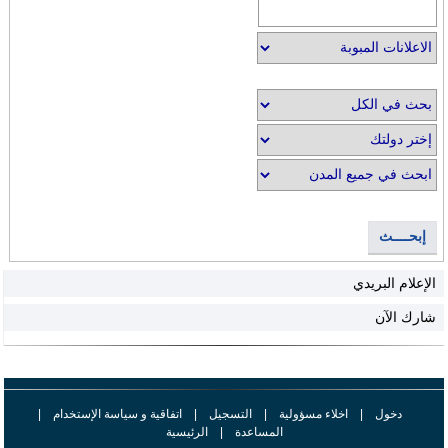
إبحــــث
الإعلام البريدي
شارك الآن
دخول
|
اخلاء مسؤولية
|
التسجيل
|
اتفاقية و سياسة الإستخدام
|
المساعدة
|
الرئيسية