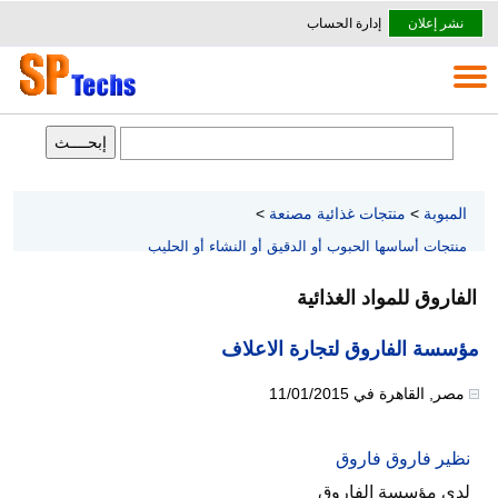
نشر إعلان
إدارة الحساب
المبوبة
>
منتجات غذائية مصنعة
>
منتجات أساسها الحبوب أو الدقيق أو النشاء أو الحليب
الفاروق للمواد الغذائية
مؤسسة الفاروق لتجارة الاعلاف
مصر
,
القاهرة
في
11/01/2015
نظير فاروق فاروق
لدى مؤسسة الفاروق