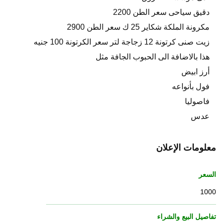
دقيق سياحى سعر الطن 2200
مكرونة الملكة شكاير 25 ك سعر الطن 2900
زيت صنى كرتونة 12 زجاجة لتر سعر الكرتونة 100 جنيه
هذا بالاضافة الى الحبوب الجافة مثل
أرز ابيض
فول بأنواعه
فاصوليا
عدس
معلومات الإعلان
السعر
1000
تفاصيل البيع والشراء