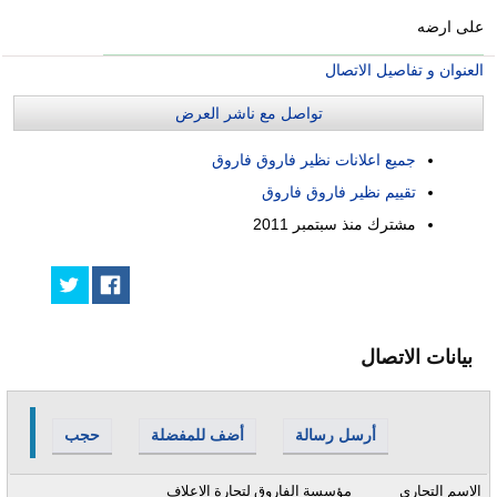
على ارضه
العنوان و تفاصيل الاتصال
تواصل مع ناشر العرض
جميع اعلانات نظير فاروق فاروق
تقييم نظير فاروق فاروق
مشترك منذ
سبتمبر 2011
بيانات الاتصال
أرسل رسالة
أضف للمفضلة
حجب
الاسم التجاري
مؤسسة الفاروق لتجارة الاعلاف