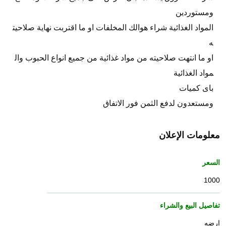
ومستوردين
المواد الغذائية شراء هوالك المخلفات او ما اقتربت نهاية صلاحيت
ه
او ما انتهت صلاحيته من مواد غذائية من جميع انواع الحبوب وال
مواد الغذائية
باى كميات
ومستعدون لدفع الثمن فور الاتفاق
معلومات الإعلان
السعر
1000
تفاصيل البيع والشراء
ارضه