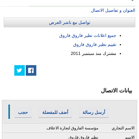
العنوان و تفاصيل الاتصال
تواصل مع ناشر العرض
جميع اعلانات نظير فاروق فاروق
تقييم نظير فاروق فاروق
مشترك منذ
سبتمبر 2011
بيانات الاتصال
أرسل رسالة
أضف للمفضلة
حجب
الاسم التجاري
مؤسسة الفاروق لتجارة الاعلاف
الاسم
نظير فاروق فاروق