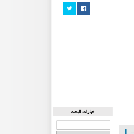
خيارات البحث