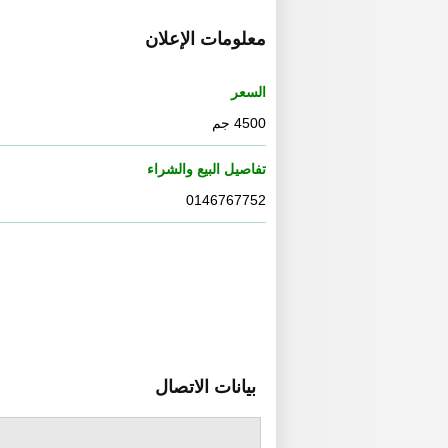
معلومات الإعلان
السعر
4500 جم
تفاصيل البيع والشراء
0146767752
بيانات الاتصال