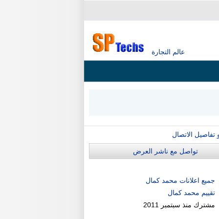
عالم التجارة
و تفاصيل الاتصال
تواصل مع ناشر العرض
جميع اعلانات محمد كمال
تقييم محمد كمال
مشترك منذ
سبتمبر 2011