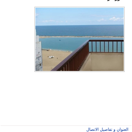
العنوان و تفاصيل الاتصال