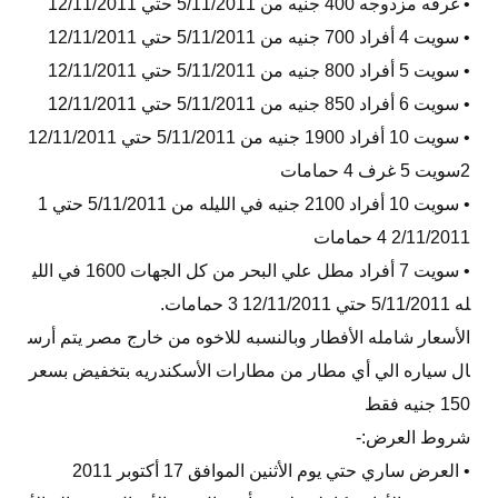
• غرفه مزدوجه 400 جنيه من 5/11/2011 حتي 12/11/2011
• سويت 4 أفراد 700 جنيه من 5/11/2011 حتي 12/11/2011
• سويت 5 أفراد 800 جنيه من 5/11/2011 حتي 12/11/2011
• سويت 6 أفراد 850 جنيه من 5/11/2011 حتي 12/11/2011
• سويت 10 أفراد 1900 جنيه من 5/11/2011 حتي 12/11/2011
2سويت 5 غرف 4 حمامات
• سويت 10 أفراد 2100 جنيه في الليله من 5/11/2011 حتي 1
2/11/2011 4 حمامات
• سويت 7 أفراد مطل علي البحر من كل الجهات 1600 في اللي
له 5/11/2011 حتي 12/11/2011 3 حمامات.
الأسعار شامله الأفطار وبالنسبه للاخوه من خارج مصر يتم أرس
ال سياره الي أي مطار من مطارات الأسكندريه بتخفيض بسعر
150 جنيه فقط
شروط العرض:-
• العرض ساري حتي يوم الأثنين الموافق 17 أكتوبر 2011