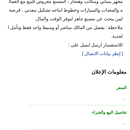
مجهز بمباني ومكاتب وهنجار ، المصنع معروض للبيع مع العمال
ه والمعدات والسيارات وخطوط انتاجه تشكيل معدني ، فرصة
لمن يبحث عن مصنع جاهز ليوفر الوقت والمال.
ملاحظة : يفضل من المالك مباشر أو وسيط واحد فقط ونأمل ا
لجدية.
للاستفسار ارسل ايميل على :
[ إنظر بيانات الاتصال ]
معلومات الإعلان
السعر
...
تفاصيل البيع والشراء
...