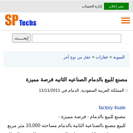
نشر إعلان
إدارة الحساب
المبوبة
>
عقارات
>
عقار من نوع آخر
مصنع للبيع بالدمام الصناعيه الثانيه فرصة مميزة
المملكة العربية السعودية
,
الدمام
في
11/11/2011
factory 4sale
مصنع للبيع بالدمام - فرصة مميزة -
للبيع مصنع بالصناعية الثانية بالدمام مساحته 10,000 متر مربع