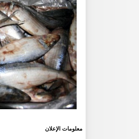
معلومات الإعلان