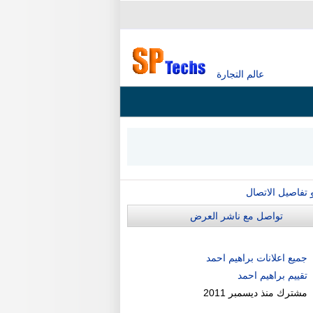
عالم التجارة
و تفاصيل الاتصال
تواصل مع ناشر العرض
جميع اعلانات براهيم احمد
تقييم براهيم احمد
مشترك منذ
ديسمبر 2011