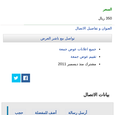
السعر
350 ريال
العنوان و تفاصيل الاتصال
تواصل مع ناشر العرض
جميع اعلانات عوض جمعة
تقييم عوض جمعة
مشترك منذ
ديسمبر 2011
بيانات الاتصال
أرسل رسالة
أضف للمفضلة
حجب