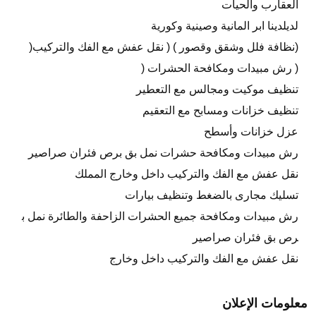
العقارب والحيات
لديلدينا ابر المانية وصينية وكورية
(نظافة فلل وشقق وقصور ) ( نقل عفش مع الفك والتركيب(
( رش مبيدات ومكافحة الحشرات (
تنظيف موكيت ومجالس مع التعطير
تنظيف خزانات ومسابح مع التعقيم
عزل خزانات وأسطح
رش مبيدات ومكافحة حشرات نمل بق برص فئران صراصير
نقل عفش مع الفك والتركيب داخل وخارج المملك
تسليك مجارى بالضغط وتنظيف بيارات
رش مبيدات ومكافحة جميع الحشرات الزاحفة والطائرة نمل ب
رص بق فئران صراصير
نقل عفش مع الفك والتركيب داخل وخارج
معلومات الإعلان