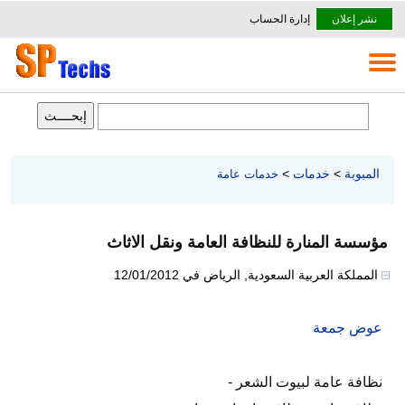
نشر إعلان
إدارة الحساب
المبوبة
>
خدمات
>
خدمات عامة
مؤسسة المنارة للنظافة العامة ونقل الاثاث
المملكة العربية السعودية
,
الرياض
في
12/01/2012
عوض جمعة
نظافة عامة لبيوت الشعر -