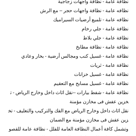
نظافة عامة - نظافة واجهات زجاجية
نظافه عامة - نظافة واجهات حجر – مع الرش
نظافه عامة - تلميع أرضيات السيراميك
نظافة عامة - جلي رخام
نظافة عامة - جلي بلاط
نظافة عامة - نظافة مطابخ
نظافة عامة - غسيل كنب ومجالس أرضية - بخار وعادي
نظافة عامة - ثريات
نظافة عامة - غسيل خزانات
نظافة عامة - غسيل مسابح مع التعقيم
نظافة عامة - شفط بيارات --نقل اثاث داخل وخارج الرياض - ت
خزين عفش فى مخازن مؤمنة
نقل اثاث داخل وخارج الرياض مع الفك والتركيب والتغليف - تخ
زين عفش فى مخازن مؤمنة مع الضمان
وتشمل كافة أعمال النظافة العامة للفلل - نظافة عامة للقصو