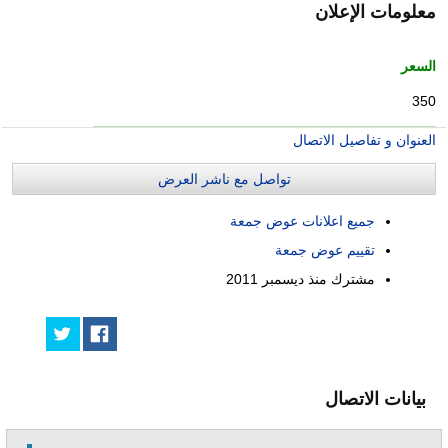
معلومات الإعلان
السعر
350
العنوان و تفاصيل الاتصال
تواصل مع ناشر العرض
جميع اعلانات عوض جمعة
تقييم عوض جمعة
مشترك منذ
ديسمبر 2011
بيانات الاتصال