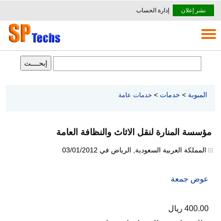
نشر إعلان
إدارة الحساب
المبوبة
>
خدمات
>
خدمات عامة
مؤسسة المنارة لنقل الاثاث والنظافة العامة
المملكة العربية السعودية
,
الرياض
في
03/01/2012
عوض جمعة
400.00 ريال