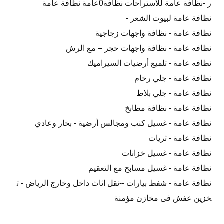
ر -نظافة عامة للاستراحات نظافة0عامة نظافة عامة
نظافة عامة لبيوت الشعر -
نظافة عامة - نظافة واجهات زجاجية
نظافه عامة - نظافة واجهات حجر – مع الرش
نظافه عامة - تلميع أرضيات السيراميك
نظافة عامة - جلي رخام
نظافة عامة - جلي بلاط
نظافة عامة - نظافة مطابخ
نظافة عامة - غسيل كنب ومجالس أرضية - بخار وعادي
نظافة عامة - ثريات
نظافة عامة - غسيل خزانات
نظافة عامة - غسيل مسابح مع التعقيم
نظافة عامة - شفط بيارات --نقل اثاث داخل وخارج الرياض - ت
خزين عفش فى مخازن مؤمنة