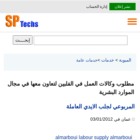
نشر إعلان
إدارة الحساب
المبوبة
>
خدمات
>
خدمات عامة
مطلوب وكالات العمل في الفلبين لتعاون معها في مجال
الموارد البشرية
المربوعي لجلب الايدي العاملة
عمان
في
03/01/2012
almarboui labour supply almarboui