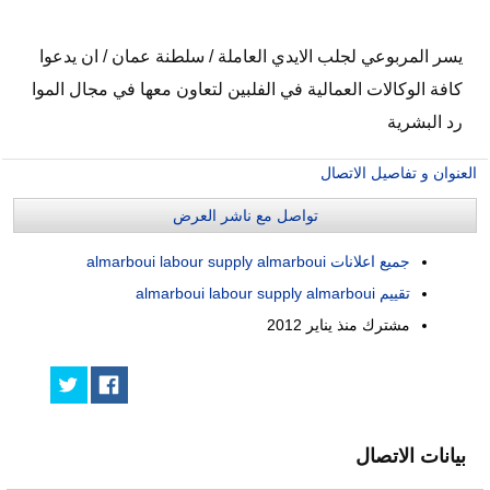
يسر المربوعي لجلب الايدي العاملة / سلطنة عمان / ان يدعوا
كافة الوكالات العمالية في الفلبين لتعاون معها في مجال الموا
رد البشرية
العنوان و تفاصيل الاتصال
تواصل مع ناشر العرض
جميع اعلانات almarboui labour supply almarboui
تقييم almarboui labour supply almarboui
مشترك منذ
يناير 2012
بيانات الاتصال