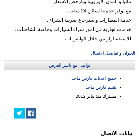
مانيا و المدن الاوروبية وبارخص الاسعار
مع توفر خدمة السائق 24 ساعه .
خدمة المطارات واسترجاع ضريبة الشراء .
خدمات تجارية في امور شراء السيارات وخاصة الشاحنات .
للاستفساراو من خلال الواتس اب
العنوان و تفاصيل الاتصال
تواصل مع ناشر العرض
جميع اعلانات فارس ماجد
تقييم فارس ماجد
مشترك منذ
يناير 2012
بيانات الاتصال