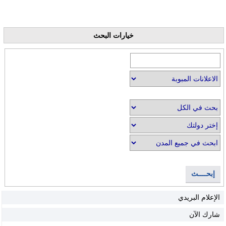
خيارات البحث
إبحــــث
الإعلام البريدي
شارك الآن