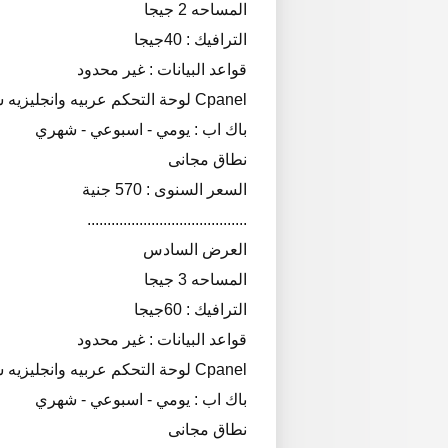
المساحه 2 جيجا
الترافيك : 40جيجا
قواعد البيانات : غير محدود
Cpanel لوحة التحكم عربيه وانجليزيه سى بانل
باك اب : يومي - اسبوعي - شهري
نطاق مجانى
السعر السنوى : 570 جنية
........................................
العرض السادس
المساحه 3 جيجا
الترافيك : 60جيجا
قواعد البيانات : غير محدود
Cpanel لوحة التحكم عربيه وانجليزيه سى بانل
باك اب : يومي - اسبوعي - شهري
نطاق مجانى