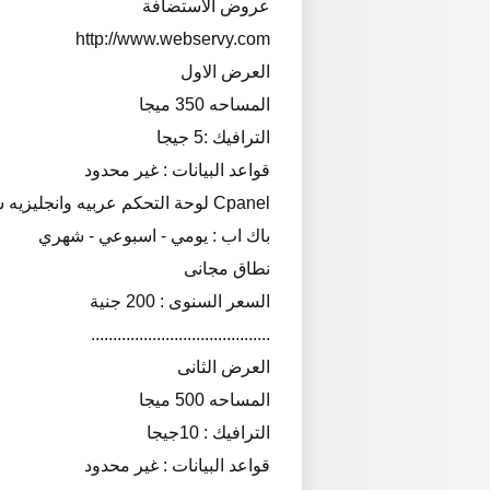
عروض الاستضافة
http://www.webservy.com
العرض الاول
المساحه 350 ميجا
الترافيك :5 جيجا
قواعد البيانات : غير محدود
Cpanel لوحة التحكم عربيه وانجليزيه سى بانل
باك اب : يومي - اسبوعي - شهري
نطاق مجانى
السعر السنوى : 200 جنية
.........................................
العرض الثانى
المساحه 500 ميجا
الترافيك : 10جيجا
قواعد البيانات : غير محدود