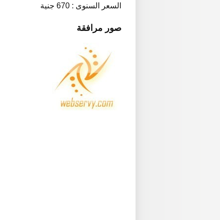
السعر السنوى : 670 جنية
صور مرافقة