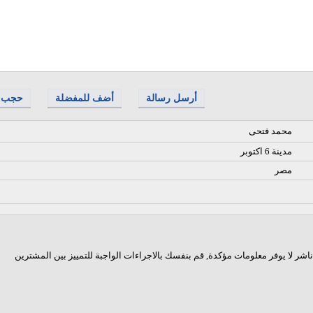
أرسل رسالة
أضف للمفضلة
حجب
محمد فتحى
مدينة 6 اكتوبر
مصر
اشر لا يوفر معلومات مؤكدة, قم بنفسك بالاجراءات الواجبة للتمييز بين المشترين