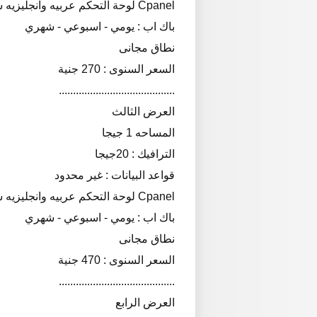
Cpanel لوحة التحكم عربيه وانجليزيه سى بانل
باك اب : يومي - اسبوعي - شهري
نطاق مجانى
السعر السنوى : 270 جنية
.........................................
العرض الثالث
المساحه 1 جيجا
الترافيك : 20جيجا
قواعد البيانات : غير محدود
Cpanel لوحة التحكم عربيه وانجليزيه سى بانل
باك اب : يومي - اسبوعي - شهري
نطاق مجانى
السعر السنوى : 470 جنية
.........................................
العرض الرابع