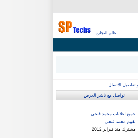
عالم التجارة
و تفاصيل الاتصال
تواصل مع ناشر العرض
جميع اعلانات محمد فتحى
تقييم محمد فتحى
مشترك منذ
فبراير 2012