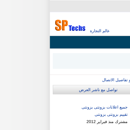
عالم التجارة
و تفاصيل الاتصال
تواصل مع ناشر العرض
جميع اعلانات بزونتى بزونتى
تقييم بزونتى بزونتى
مشترك منذ
فبراير 2012