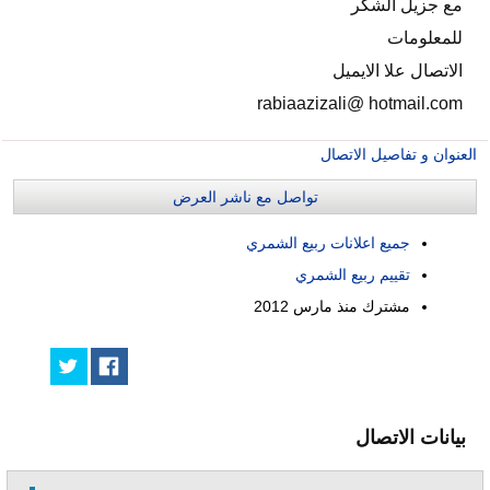
مع جزيل الشكر
للمعلومات
الاتصال علا الايميل
rabiaazizali@ hotmail.com
العنوان و تفاصيل الاتصال
تواصل مع ناشر العرض
جميع اعلانات ربيع الشمري
تقييم ربيع الشمري
مشترك منذ
مارس 2012
بيانات الاتصال