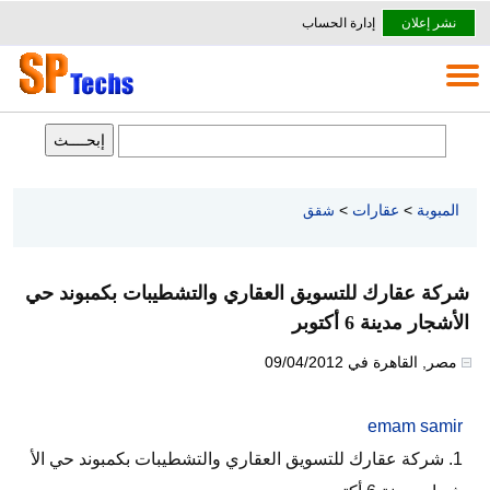
نشر إعلان
إدارة الحساب
المبوبة
>
عقارات
>
شقق
شركة عقارك للتسويق العقاري والتشطيبات بكمبوند حي
الأشجار مدينة 6 أكتوبر
مصر
,
القاهرة
في
09/04/2012
emam samir
1. شركة عقارك للتسويق العقاري والتشطيبات بكمبوند حي الأ