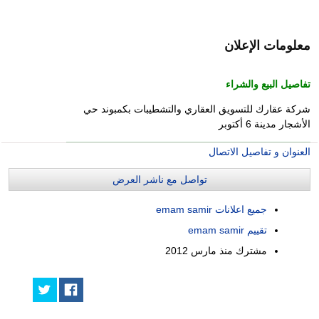
معلومات الإعلان
تفاصيل البيع والشراء
شركة عقارك للتسويق العقاري والتشطيبات بكمبوند حي
الأشجار مدينة 6 أكتوبر
العنوان و تفاصيل الاتصال
تواصل مع ناشر العرض
جميع اعلانات emam samir
تقييم emam samir
مشترك منذ
مارس 2012