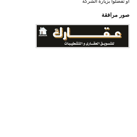
أو تفضلوا بزيارة الشركة
صور مرافقة