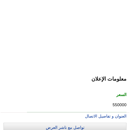
معلومات الإعلان
السعر
550000
العنوان و تفاصيل الاتصال
تواصل مع ناشر العرض