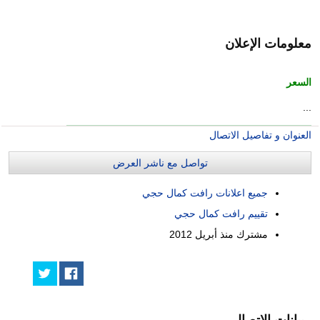
معلومات الإعلان
السعر
...
العنوان و تفاصيل الاتصال
تواصل مع ناشر العرض
جميع اعلانات رافت كمال حجي
تقييم رافت كمال حجي
مشترك منذ
أبريل 2012
بيانات الاتصال