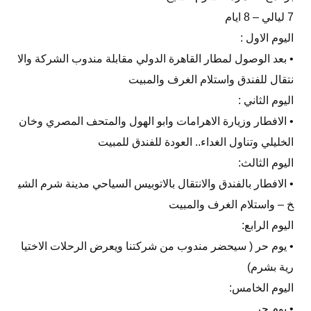
7 ليالي – 8 ايام
اليوم الاول :
• بعد الوصول لمطار القاهرة الدولي مقابلة مندوب الشركة والا
نتقال للفندق واستلام الغرف والمبيت
اليوم الثاني :
• الافطار وزيارة الاهرامات وابو الهول والمتحف المصري وخان
الخليلي وتناول الغداء.. العودة للفندق للمبيت
اليوم الثالث:
• الافطار بالفندق والانتقال بالاتوبيس السياحي مدينة شرم الشي
خ – واستلام الغرف والمبيت
اليوم الرابع:
• يوم حر ( سيحضر مندوب من شركتنا ويعرض الرحلات الاختيا
رية بشرم)
اليوم الخامس:
• يوم حر