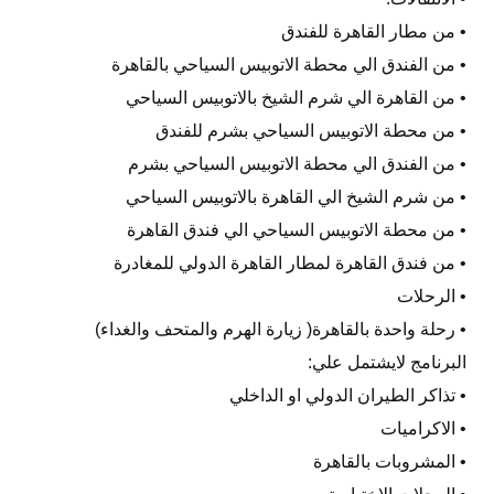
• من مطار القاهرة للفندق
• من الفندق الي محطة الاتوبيس السياحي بالقاهرة
• من القاهرة الي شرم الشيخ بالاتوبيس السياحي
• من محطة الاتوبيس السياحي بشرم للفندق
• من الفندق الي محطة الاتوبيس السياحي بشرم
• من شرم الشيخ الي القاهرة بالاتوبيس السياحي
• من محطة الاتوبيس السياحي الي فندق القاهرة
• من فندق القاهرة لمطار القاهرة الدولي للمغادرة
• الرحلات
• رحلة واحدة بالقاهرة( زيارة الهرم والمتحف والغداء)
البرنامج لايشتمل علي:
• تذاكر الطيران الدولي او الداخلي
• الاكراميات
• المشروبات بالقاهرة