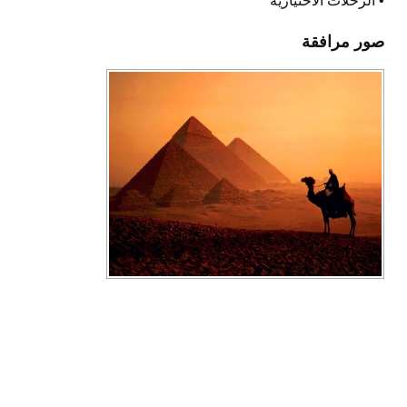
• الرحلات الاختيارية
صور مرافقة