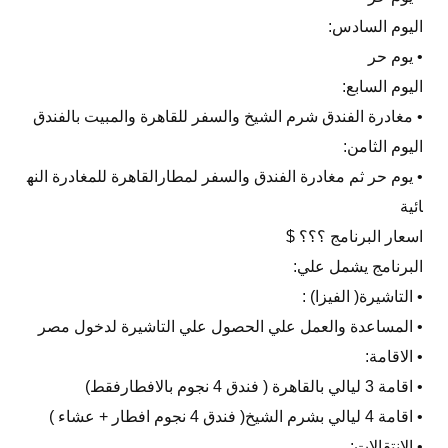
اليوم السادس:
• يوم حر
اليوم السابع:
• مغادرة الفندق شرم الشيخ والسفر للقاهرة والمبيت بالفندق
اليوم الثامن:
• يوم حر ثم مغادرة الفندق والسفر لمطارالقاهرة للمغادرة النه
ائية
اسعار البرنامج ؟؟؟ $
البرنامج يشمل علي:
• التاشيرة( الفيزا) :
• المساعدة والعمل علي الحصول علي التاشيرة لدخول مصر
• الاقامة:
• اقامة 3 ليالي بالقاهرة ( فندق 4 نجوم بالافطارفقط)
• اقامة 4 ليالي بشرم الشيخ( فندق 4 نجوم افطار + عشاء )
• الانتقالات: