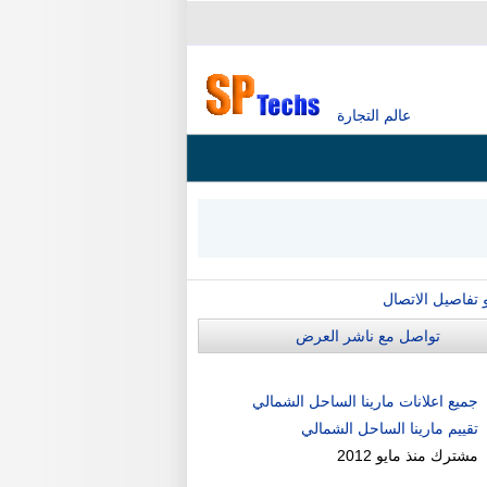
عالم التجارة
و تفاصيل الاتصال
تواصل مع ناشر العرض
جميع اعلانات مارينا الساحل الشمالي
تقييم مارينا الساحل الشمالي
مشترك منذ
مايو 2012