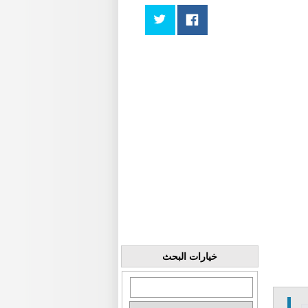
خيارات البحث