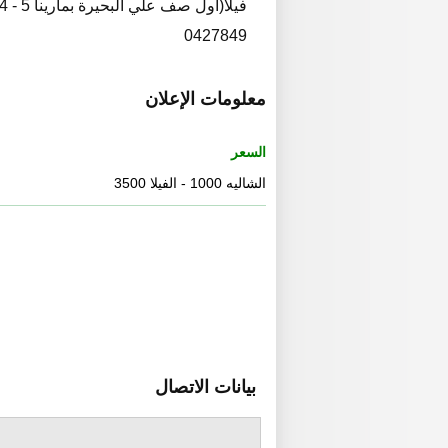
0427849
معلومات الإعلان
السعر
الشاليه 1000 - الفيلا 3500
بيانات الاتصال